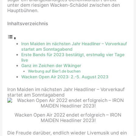
unter dem riesigen Wacken-Schädel zwischen den
Hauptbühnen.
Inhaltsverzeichnis
Iron Maiden im nächsten Jahr Headliner – Vorverkauf
startet am Sonntagabend
Erste Bands für 2023 bestätigt, erstmalig vier Tage
live
Ganz im Zeichen der Wikinger
Werbung auf Bier1.de buchen
Wacken Open Air 2023: 2.-5. August 2023
Iron Maiden im nächsten Jahr Headliner – Vorverkauf
startet am Sonntagabend
Wacken Open Air 2022 endet erfolgreich – IRON
MAIDEN Headliner 2023!
Die Freude darüber, endlich wieder Livemusik und ein